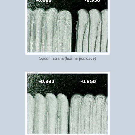
Spodní strana (leží na podložce)