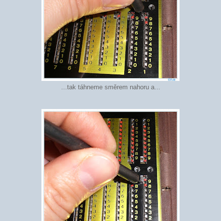
...tak táhneme směrem nahoru a...