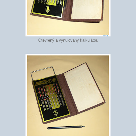
Otevřený a vynulovaný kalkulátor.