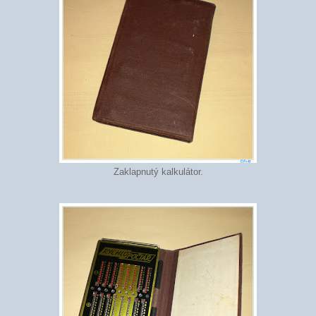
Zaklapnutý kalkulátor.