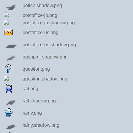
police.shadow.png
postoffice-jp.png
postoffice-jp.shadow.png
postoffice-us.png
postoffice-us.shadow.png
pushpin_shadow.png
question.png
question.shadow.png
rail.png
rail.shadow.png
rainy.png
rainy.shadow.png