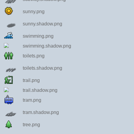
sunny.png
sunny.shadow.png
swimming.png
swimming.shadow.png
toilets.png
toilets.shadow.png
trail.png
trail.shadow.png
tram.png
tram.shadow.png
tree.png