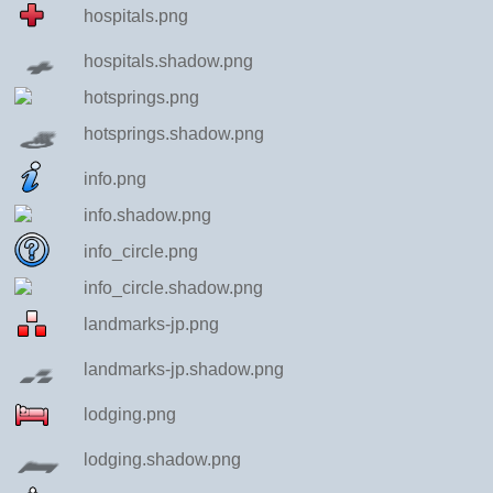
hospitals.png
hospitals.shadow.png
hotsprings.png
hotsprings.shadow.png
info.png
info.shadow.png
info_circle.png
info_circle.shadow.png
landmarks-jp.png
landmarks-jp.shadow.png
lodging.png
lodging.shadow.png