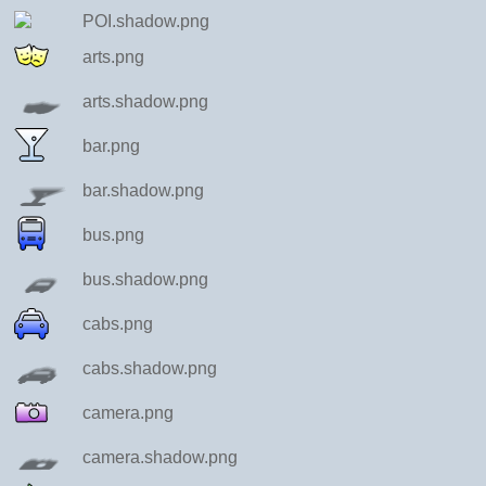
POI.shadow.png
arts.png
arts.shadow.png
bar.png
bar.shadow.png
bus.png
bus.shadow.png
cabs.png
cabs.shadow.png
camera.png
camera.shadow.png