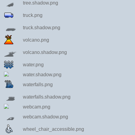
tree.shadow.png
truck.png
truck.shadow.png
volcano.png
volcano.shadow.png
water.png
water.shadow.png
waterfalls.png
waterfalls.shadow.png
webcam.png
webcam.shadow.png
wheel_chair_accessible.png