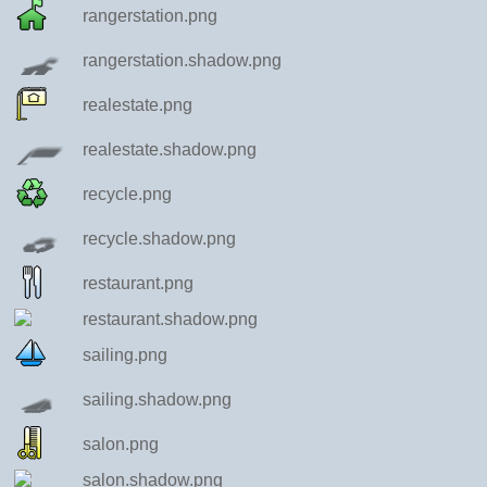
rangerstation.png
rangerstation.shadow.png
realestate.png
realestate.shadow.png
recycle.png
recycle.shadow.png
restaurant.png
restaurant.shadow.png
sailing.png
sailing.shadow.png
salon.png
salon.shadow.png