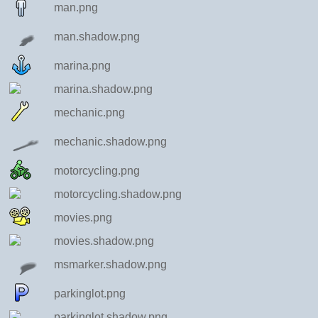
man.png
man.shadow.png
marina.png
marina.shadow.png
mechanic.png
mechanic.shadow.png
motorcycling.png
motorcycling.shadow.png
movies.png
movies.shadow.png
msmarker.shadow.png
parkinglot.png
parkinglot.shadow.png