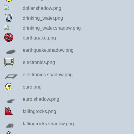
dollar.shadow.png
drinking_water.png
drinking_water.shadow.png
earthquake.png
earthquake.shadow.png
electronics.png
electronics.shadow.png
euro.png
euro.shadow.png
fallingrocks.png
fallingrocks.shadow.png