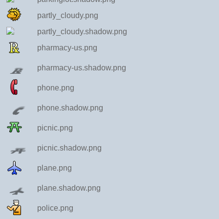
partly_cloudy.png
partly_cloudy.shadow.png
pharmacy-us.png
pharmacy-us.shadow.png
phone.png
phone.shadow.png
picnic.png
picnic.shadow.png
plane.png
plane.shadow.png
police.png