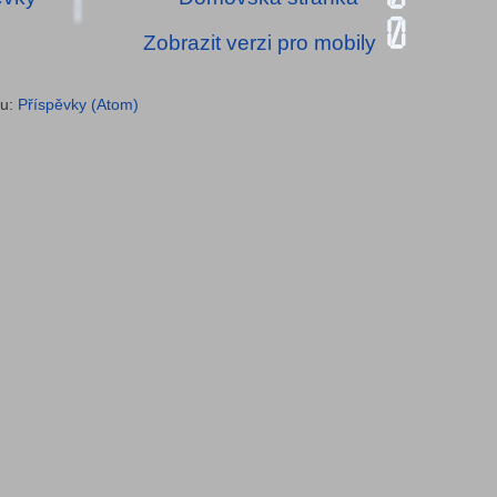
Zobrazit verzi pro mobily
ru:
Příspěvky (Atom)